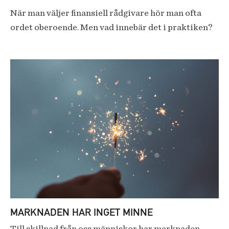
När man väljer finansiell rådgivare hör man ofta
ordet oberoende. Men vad innebär det i praktiken?
MARKNADEN HAR INGET MINNE