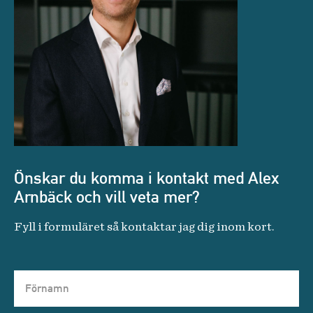
Önskar du komma i kontakt med Alex
Arnbäck och vill veta mer?
Fyll i formuläret så kontaktar jag dig inom kort.