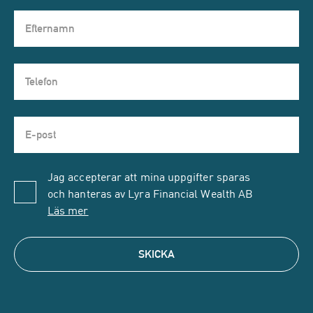
Jag accepterar att mina uppgifter sparas
och hanteras av Lyra Financial Wealth AB
Läs mer
SKICKA