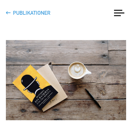
PUBLIKATIONER