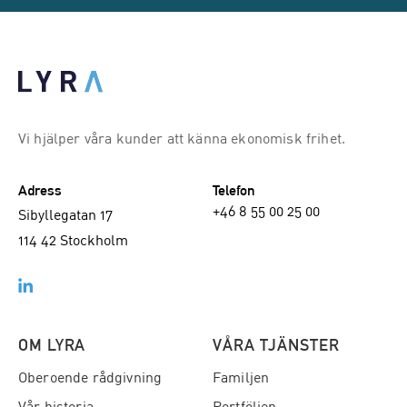
Vi hjälper våra kunder att känna ekonomisk frihet.
Adress
Telefon
+46 8 55 00 25 00
Sibyllegatan 17
114 42 Stockholm
OM LYRA
VÅRA TJÄNSTER
Oberoende rådgivning
Familjen